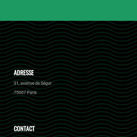
ADRESSE
31, avenue de Ségur
75007 Paris
CONTACT