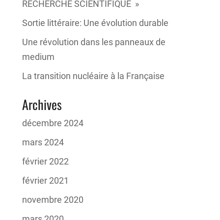
RECHERCHE SCIENTIFIQUE »
Sortie littéraire: Une évolution durable
Une révolution dans les panneaux de
medium
La transition nucléaire à la Française
Archives
décembre 2024
mars 2024
février 2022
février 2021
novembre 2020
mars 2020