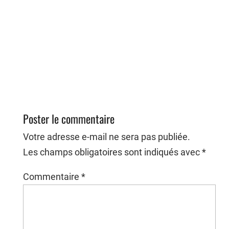
Poster le commentaire
Votre adresse e-mail ne sera pas publiée.
Les champs obligatoires sont indiqués avec
*
Commentaire
*