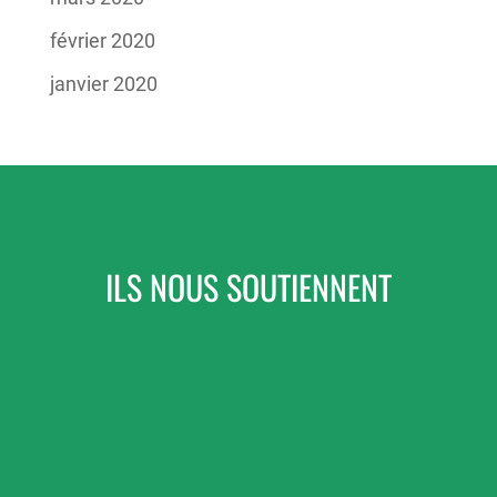
février 2020
janvier 2020
ILS NOUS SOUTIENNENT