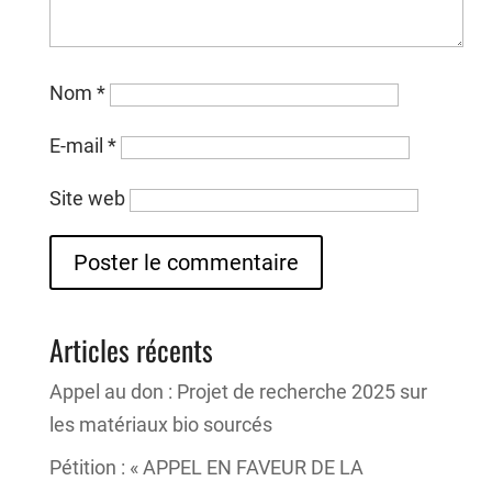
Nom
*
E-mail
*
Site web
Articles récents
Appel au don : Projet de recherche 2025 sur
les matériaux bio sourcés
Pétition : « APPEL EN FAVEUR DE LA