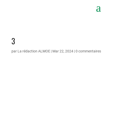
3
par
La rédaction ALMOE
|
Mar 22, 2024
|
0 commentaires