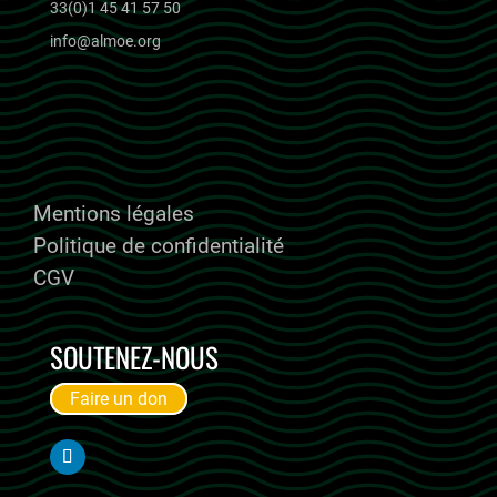
33(0)1 45 41 57 50
info@almoe.org
ALMOE RECRUTE
Mentions légales
Politique de confidentialité
CGV
SOUTENEZ-NOUS
Faire un don