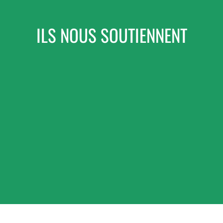
ILS NOUS SOUTIENNENT