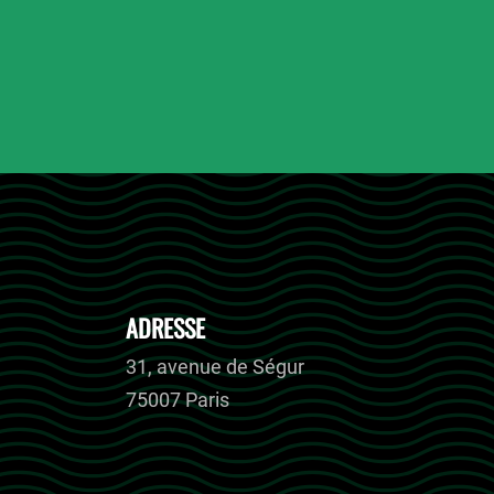
ADRESSE
31, avenue de Ségur
75007 Paris