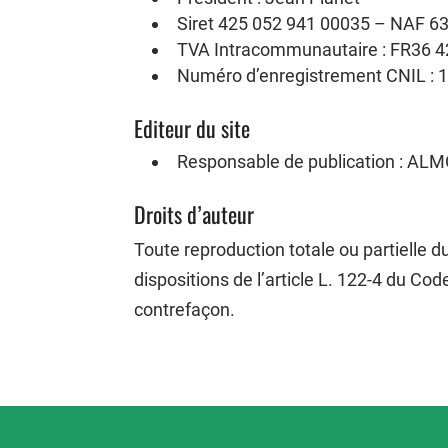
Siret 425 052 941 00035 – NAF 6
TVA Intracommunautaire : FR36 4
Numéro d’enregistrement CNIL : 
Editeur du site
Responsable de publication : ALM
Droits d’auteur
Toute reproduction totale ou partielle 
dispositions de l’article L. 122-4 du Cod
contrefaçon.