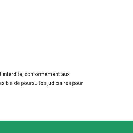
st interdite, conformément aux
ssible de poursuites judiciaires pour