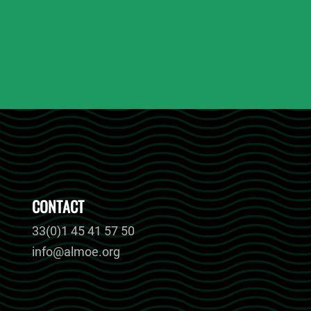
CONTACT
33(0)1 45 41 57 50
info@almoe.org