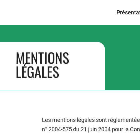
Présenta
MENTIONS
LÉGALES
Les mentions légales sont réglementées pa
n° 2004-575 du 21 juin 2004 pour la C