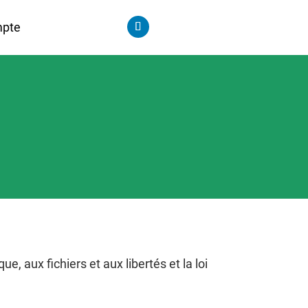
pte
e, aux fichiers et aux libertés et la loi