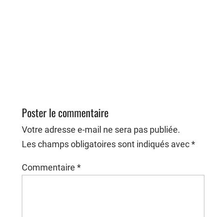
Poster le commentaire
Votre adresse e-mail ne sera pas publiée.
Les champs obligatoires sont indiqués avec
*
Commentaire
*