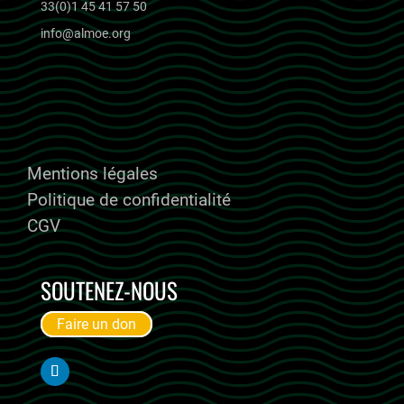
33(0)1 45 41 57 50
info@almoe.org
ALMOE RECRUTE
Mentions légales
Politique de confidentialité
CGV
SOUTENEZ-NOUS
Faire un don