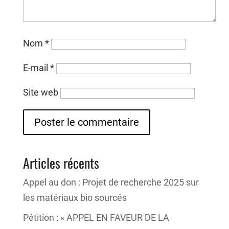
Nom
*
E-mail
*
Site web
Articles récents
Appel au don : Projet de recherche 2025 sur
les matériaux bio sourcés
Pétition : « APPEL EN FAVEUR DE LA