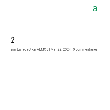
2
par
La rédaction ALMOE
|
Mar 22, 2024
|
0 commentaires