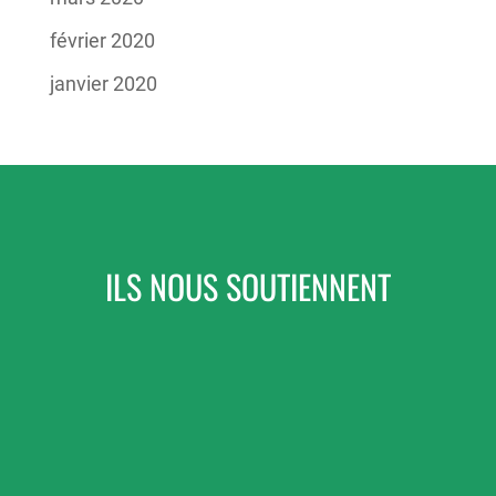
février 2020
janvier 2020
ILS NOUS SOUTIENNENT