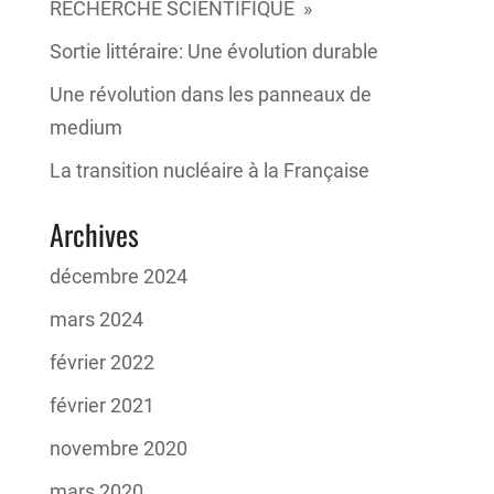
RECHERCHE SCIENTIFIQUE »
Sortie littéraire: Une évolution durable
Une révolution dans les panneaux de
medium
La transition nucléaire à la Française
Archives
décembre 2024
mars 2024
février 2022
février 2021
novembre 2020
mars 2020