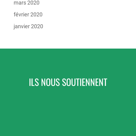
mars 2020
février 2020
janvier 2020
ILS NOUS SOUTIENNENT