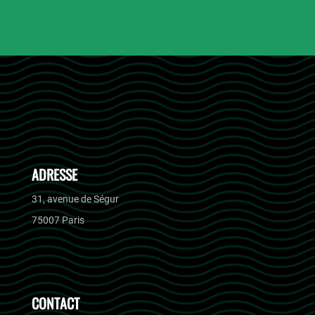
ADRESSE
31, avenue de Ségur
75007 Paris
CONTACT