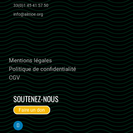
33(0)1 45 41 57 50
info@almoe.org
ALMOE RECRUTE
Mentions légales
Politique de confidentialité
CGV
SOUTENEZ-NOUS
Faire un don