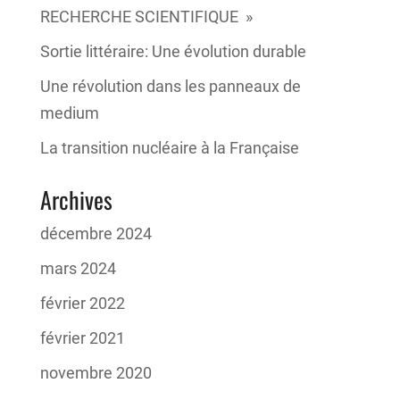
RECHERCHE SCIENTIFIQUE »
Sortie littéraire: Une évolution durable
Une révolution dans les panneaux de
medium
La transition nucléaire à la Française
Archives
décembre 2024
mars 2024
février 2022
février 2021
novembre 2020