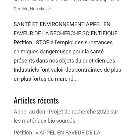
Durable
,
Non classé
SANTÉ ET ENVIRONNEMENT APPEL EN
FAVEUR DE LA RECHERCHE SCIENTIFIQUE
Pétition : STOP à l’emploi des substances
chimiques dangereuses pour la santé
présents dans nos objets du quotidien Les
Industriels font valoir des contraintes de plus
en plus fortes du marché...
Articles récents
Appel au don : Projet de recherche 2025 sur
les matériaux bio sourcés
Pétition : « APPEL EN FAVEUR DE LA