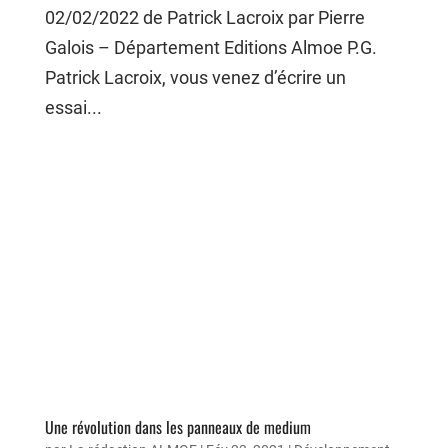
02/02/2022 de Patrick Lacroix par Pierre
Galois – Département Editions Almoe P.G.
Patrick Lacroix, vous venez d’écrire un
essai...
Une révolution dans les panneaux de medium