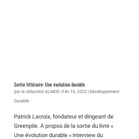
Sortie littéraire: Une évolution durable
par
la rédaction ALMOE
|
Fév 10, 2022
|
Développement
Durable
Patrick Lacroix, fondateur et dirigeant de
Greenpile. A propos de la sortie du livre «
Une évolution durable » Interview du