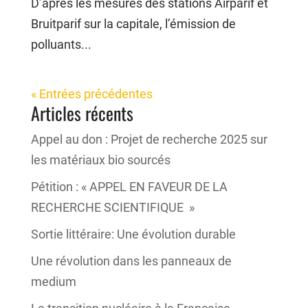
D’après les mesures des stations Airparif et
Bruitparif sur la capitale, l’émission de
polluants...
« Entrées précédentes
Articles récents
Appel au don : Projet de recherche 2025 sur
les matériaux bio sourcés
Pétition : « APPEL EN FAVEUR DE LA
RECHERCHE SCIENTIFIQUE »
Sortie littéraire: Une évolution durable
Une révolution dans les panneaux de
medium