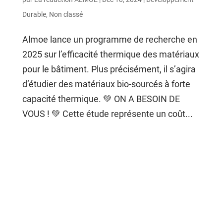
Durable
,
Non classé
Almoe lance un programme de recherche en
2025 sur l’efficacité thermique des matériaux
pour le bâtiment. Plus précisément, il s’agira
d’étudier des matériaux bio-sourcés à forte
capacité thermique. 💚 ON A BESOIN DE
VOUS ! 💚 Cette étude représente un coût...