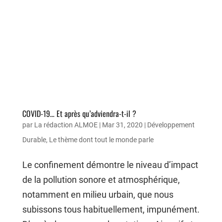
COVID-19… Et après qu’adviendra-t-il ?
par
La rédaction ALMOE
|
Mar 31, 2020
|
Développement
Durable
,
Le thème dont tout le monde parle
Le confinement démontre le niveau d’impact
de la pollution sonore et atmosphérique,
notamment en milieu urbain, que nous
subissons tous habituellement, impunément.