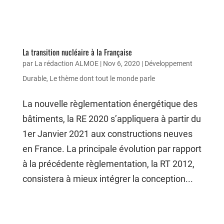
La transition nucléaire à la Française
par
La rédaction ALMOE
|
Nov 6, 2020
|
Développement
Durable
,
Le thème dont tout le monde parle
La nouvelle règlementation énergétique des
bâtiments, la RE 2020 s’appliquera à partir du
1er Janvier 2021 aux constructions neuves
en France. La principale évolution par rapport
à la précédente règlementation, la RT 2012,
consistera à mieux intégrer la conception...