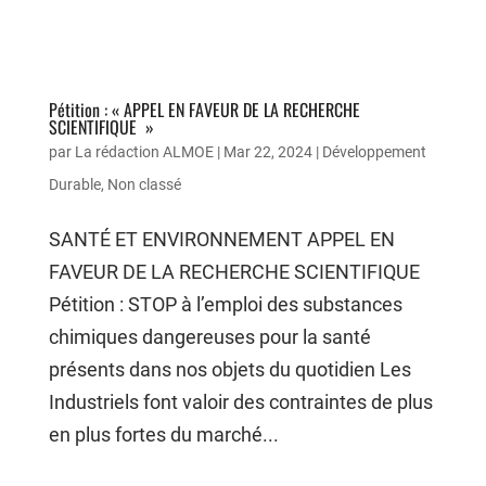
Pétition : « APPEL EN FAVEUR DE LA RECHERCHE
SCIENTIFIQUE »
par
La rédaction ALMOE
|
Mar 22, 2024
|
Développement
Durable
,
Non classé
SANTÉ ET ENVIRONNEMENT APPEL EN
FAVEUR DE LA RECHERCHE SCIENTIFIQUE
Pétition : STOP à l’emploi des substances
chimiques dangereuses pour la santé
présents dans nos objets du quotidien Les
Industriels font valoir des contraintes de plus
en plus fortes du marché...