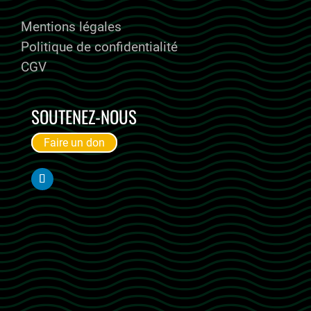
ALMOE RECRUTE
Mentions légales
Politique de confidentialité
CGV
SOUTENEZ-NOUS
Faire un don