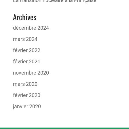
La transition nucléaire à la Française
Archives
décembre 2024
mars 2024
février 2022
février 2021
novembre 2020
mars 2020
février 2020
janvier 2020