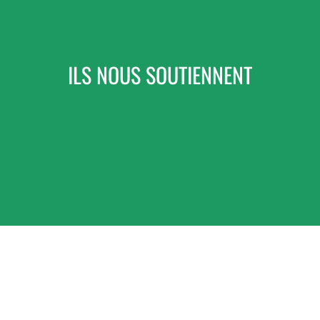
ILS NOUS SOUTIENNENT